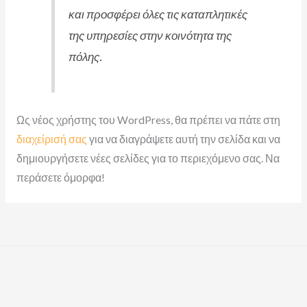
και προσφέρει όλες τις καταπλητικές
της υπηρεσίες στην κοινότητα της
πόλης.
Ως νέος χρήστης του WordPress, θα πρέπει να πάτε στη
διαχείρισή σας
για να διαγράψετε αυτή την σελίδα και να
δημιουργήσετε νέες σελίδες για το περιεχόμενο σας. Να
περάσετε όμορφα!