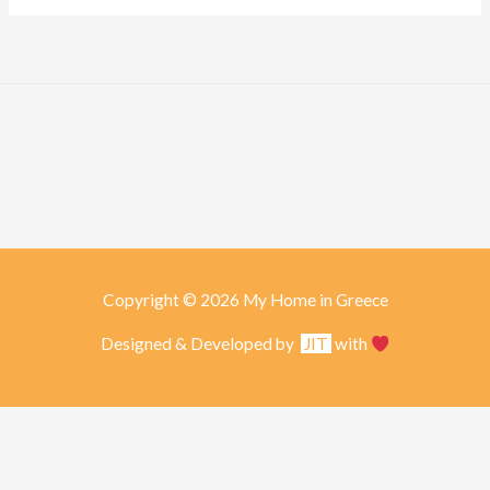
Copyright © 2026 My Home in Greece
Designed & Developed by
JIT
with